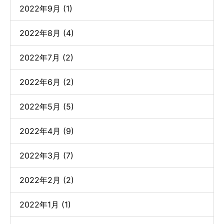
2022年9月 (1)
2022年8月 (4)
2022年7月 (2)
2022年6月 (2)
2022年5月 (5)
2022年4月 (9)
2022年3月 (7)
2022年2月 (2)
2022年1月 (1)