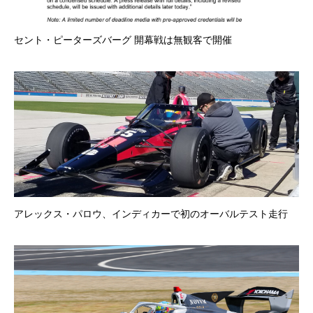
セント・ピーターズバーグ 開幕戦は無観客で開催
アレックス・パロウ、インディカーで初のオーバルテスト走行