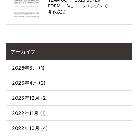
FORMULAにトヨタエンジンで
参戦決定
アーカイブ
2026年8月 (1)
2026年4月 (2)
2025年12月 (2)
2022年11月 (1)
2022年10月 (4)