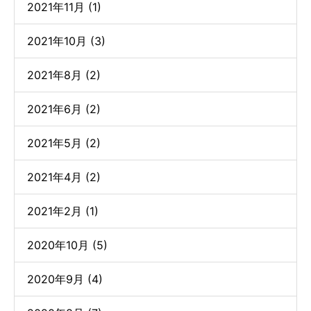
2021年11月 (1)
2021年10月 (3)
2021年8月 (2)
2021年6月 (2)
2021年5月 (2)
2021年4月 (2)
2021年2月 (1)
2020年10月 (5)
2020年9月 (4)