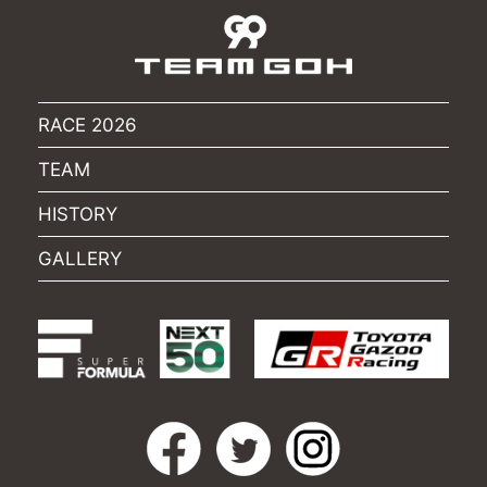
RACE 2026
TEAM
HISTORY
GALLERY