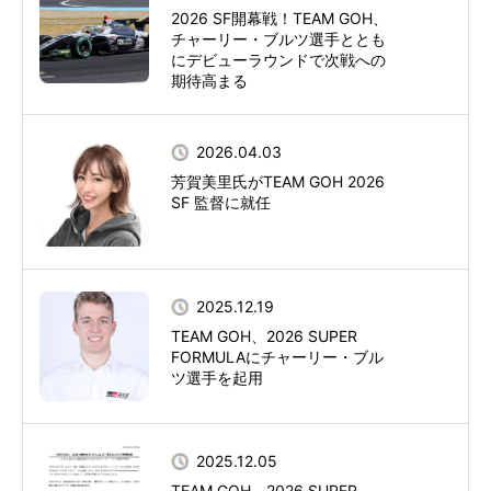
2026 SF開幕戦！TEAM GOH、
チャーリー・ブルツ選手ととも
にデビューラウンドで次戦への
期待高まる
2026.04.03
芳賀美里氏がTEAM GOH 2026
SF 監督に就任
2025.12.19
TEAM GOH、2026 SUPER
FORMULAにチャーリー・ブル
ツ選手を起用
2025.12.05
TEAM GOH、2026 SUPER