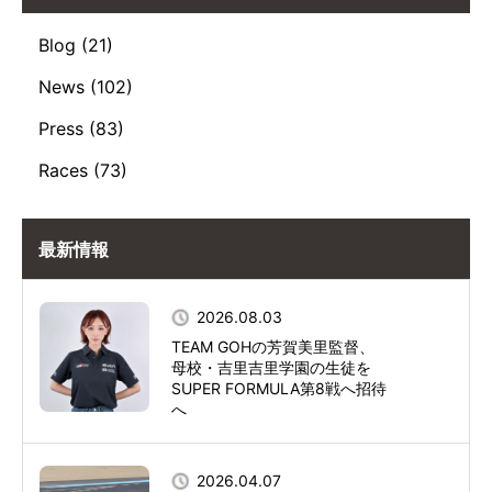
Blog (21)
News (102)
Press (83)
Races (73)
最新情報
2026.08.03
TEAM GOHの芳賀美里監督、
母校・吉里吉里学園の生徒を
SUPER FORMULA第8戦へ招待
へ
2026.04.07