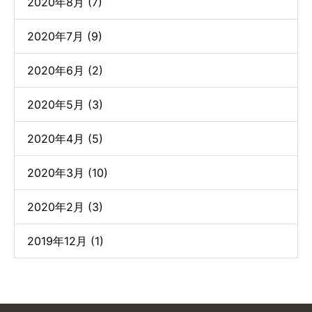
2020年8月 (7)
2020年7月 (9)
2020年6月 (2)
2020年5月 (3)
2020年4月 (5)
2020年3月 (10)
2020年2月 (3)
2019年12月 (1)