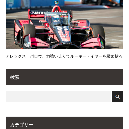
アレックス・パロウ、力強い走りでルーキー・イヤーを締め括る
検索
カテゴリー