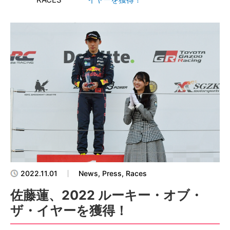
2022.11.01
News, Press, Races
佐藤蓮、2022 ルーキー・オブ・
ザ・イヤーを獲得！