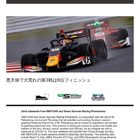
悪天候で大荒れの第3戦は6位フィニッシュ