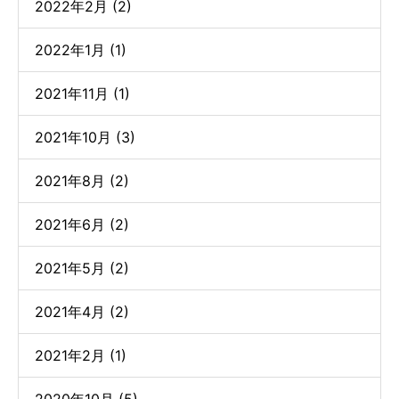
2022年2月 (2)
2022年1月 (1)
2021年11月 (1)
2021年10月 (3)
2021年8月 (2)
2021年6月 (2)
2021年5月 (2)
2021年4月 (2)
2021年2月 (1)