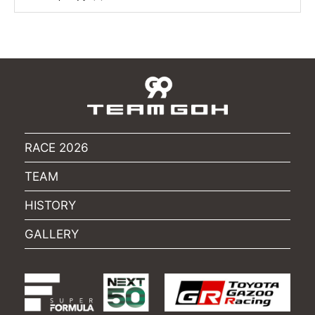
RACE 2026
TEAM
HISTORY
GALLERY