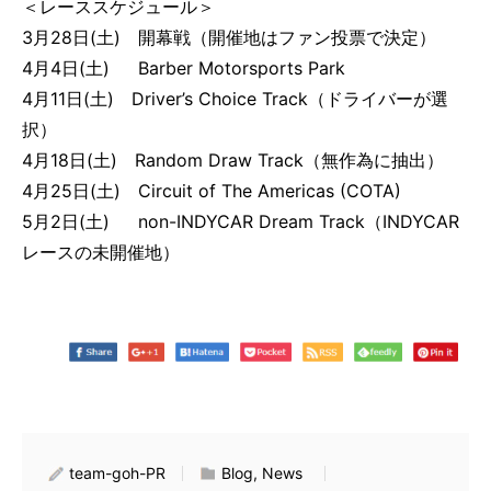
＜レーススケジュール＞
3月28日(土) 開幕戦（開催地はファン投票で決定）
4月4日(土) Barber Motorsports Park
4月11日(土) Driver’s Choice Track（ドライバーが選
択）
4月18日(土) Random Draw Track（無作為に抽出）
4月25日(土) Circuit of The Americas (COTA)
5月2日(土) non-INDYCAR Dream Track（INDYCAR
レースの未開催地）
team-goh-PR
Blog, News