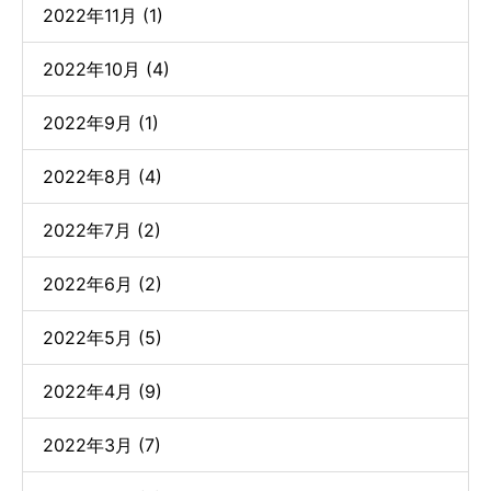
2022年11月 (1)
2022年10月 (4)
2022年9月 (1)
2022年8月 (4)
2022年7月 (2)
2022年6月 (2)
2022年5月 (5)
2022年4月 (9)
2022年3月 (7)