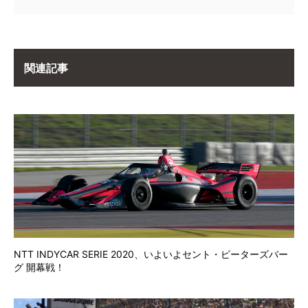
関連記事
NTT INDYCAR SERIE 2020、いよいよセント・ピーターズバー
グ 開幕戦！