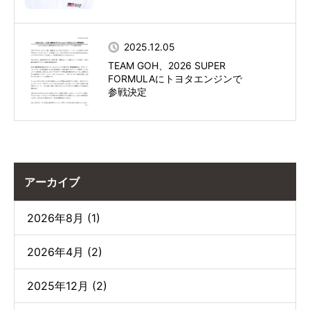
2025.12.05
TEAM GOH、2026 SUPER
FORMULAにトヨタエンジンで
参戦決定
アーカイブ
2026年8月 (1)
2026年4月 (2)
2025年12月 (2)