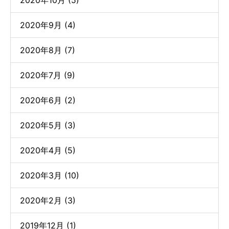
2020年10月 (5)
2020年9月 (4)
2020年8月 (7)
2020年7月 (9)
2020年6月 (2)
2020年5月 (3)
2020年4月 (5)
2020年3月 (10)
2020年2月 (3)
2019年12月 (1)