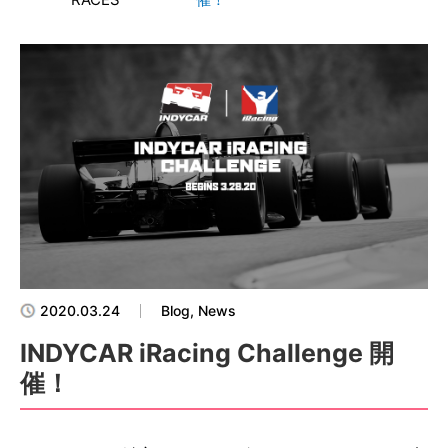
2020.03.24
Blog, News
INDYCAR iRacing Challenge 開
催！