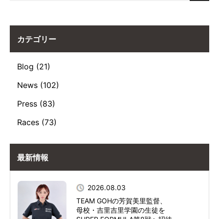
カテゴリー
Blog (21)
News (102)
Press (83)
Races (73)
最新情報
2026.08.03
TEAM GOHの芳賀美里監督、
母校・吉里吉里学園の生徒を