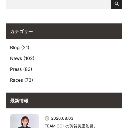
カテゴリー
Blog (21)
News (102)
Press (83)
Races (73)
最新情報
2026.08.03
TEAM GOHの芳賀美里監督、