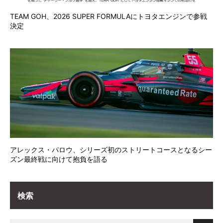
TEAM GOH、2026 SUPER FORMULAにトヨタエンジンで参戦
決定
アレックス・パロウ、シリーズ初のストリートコースとなるシー
ズン最終戦に向けて抱負を語る
検索