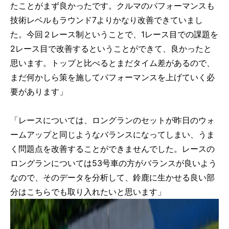
たことがまず良かったです。クルマのパフォーマンスも
技術レベルもラウンド7よりかなり改善できていまし
た。今回２レース制ということで、1レース目での課題を
2レース目で改善するということができて、良かったと
思います。トップと比べるとまだタイム差があるので、
まだ何かしら策を施してパフォーマンスを上げていく必
要があります」
「レースについては、ロングランのセットが昨日のウォ
ームアップと同じようなバランスになってしまい、うま
く問題点を改善することができませんでした。レースの
ロングランについては53号車の方がバランスが良いよう
なので、そのデータを分析して、鈴鹿に生かせる良い部
分はこちらでも取り入れたいと思います」