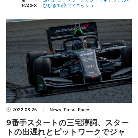
RACES
ひびき15位フィニッシュ
2022.08.25
News, Press, Races
9番手スタートの三宅淳詞、スター
トの出遅れとピットワークでジャ