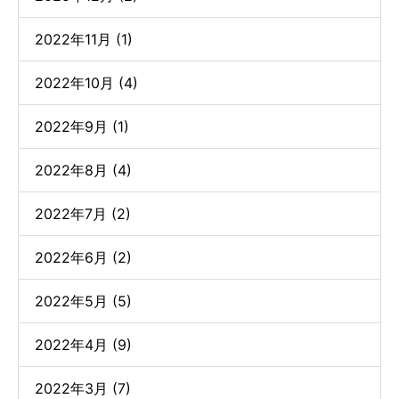
2022年11月 (1)
2022年10月 (4)
2022年9月 (1)
2022年8月 (4)
2022年7月 (2)
2022年6月 (2)
2022年5月 (5)
2022年4月 (9)
2022年3月 (7)