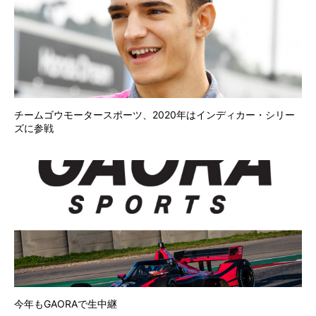
チームゴウモータースポーツ、2020年はインディカー・シリー
ズに参戦
今年もGAORAで生中継