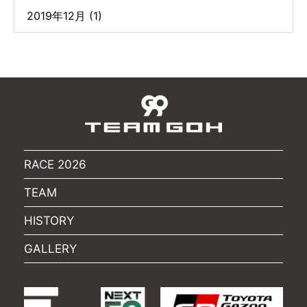
2019年12月 (1)
RACE 2026
TEAM
HISTORY
GALLERY