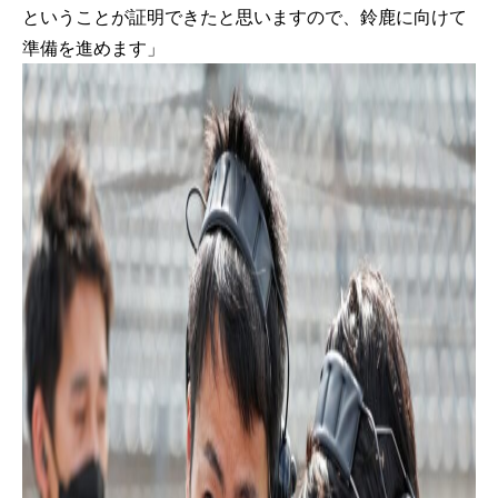
ということが証明できたと思いますので、鈴鹿に向けて
準備を進めます」