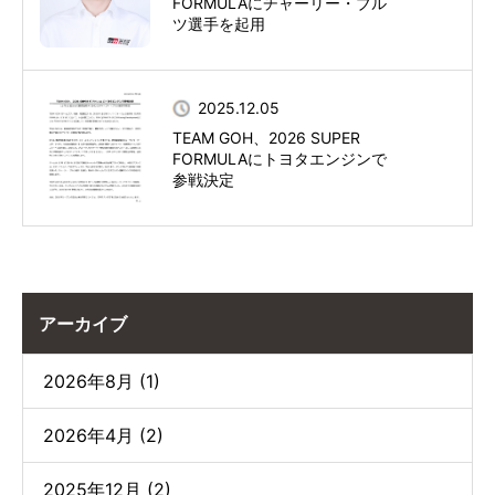
FORMULAにチャーリー・ブル
ツ選手を起用
2025.12.05
TEAM GOH、2026 SUPER
FORMULAにトヨタエンジンで
参戦決定
アーカイブ
2026年8月 (1)
2026年4月 (2)
2025年12月 (2)