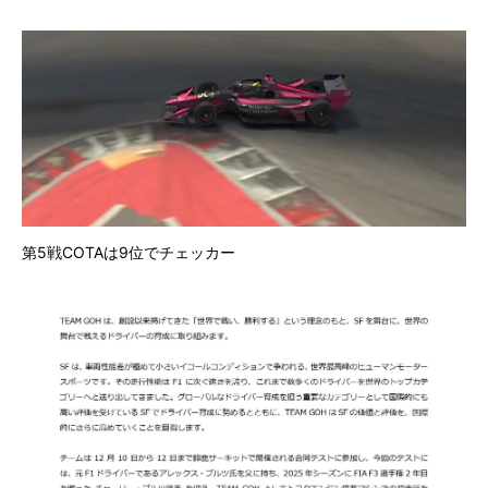
第5戦COTAは9位でチェッカー