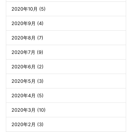
2020年10月 (5)
2020年9月 (4)
2020年8月 (7)
2020年7月 (9)
2020年6月 (2)
2020年5月 (3)
2020年4月 (5)
2020年3月 (10)
2020年2月 (3)