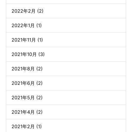
2022年2月 (2)
2022年1月 (1)
2021年11月 (1)
2021年10月 (3)
2021年8月 (2)
2021年6月 (2)
2021年5月 (2)
2021年4月 (2)
2021年2月 (1)